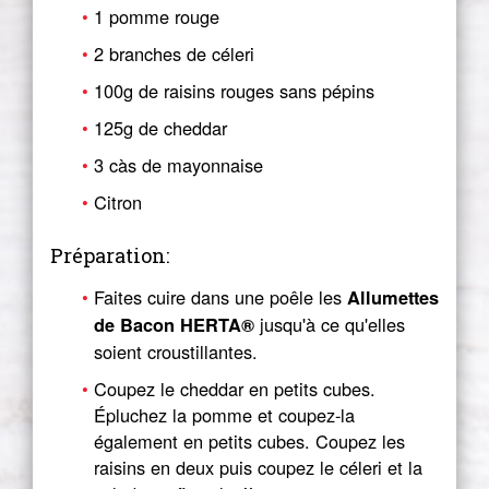
1 pomme rouge
2 branches de céleri
100g de raisins rouges sans pépins
125g de cheddar
3 càs de mayonnaise
Citron
Préparation:
Faites cuire dans une poêle les
Allumettes
jusqu'à ce qu'elles
de Bacon HERTA®
soient croustillantes.
Coupez le cheddar en petits cubes.
Épluchez la pomme et coupez-la
également en petits cubes. Coupez les
raisins en deux puis coupez le céleri et la