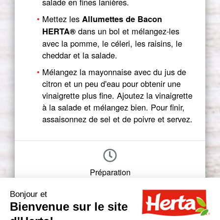
salade en fines lanières.
Mettez les
Allumettes de Bacon
dans un bol et mélangez-les
HERTA®
avec la pomme, le céleri, les raisins, le
cheddar et la salade.
Mélangez la mayonnaise avec du jus de
citron et un peu d'eau pour obtenir une
vinaigrette plus fine. Ajoutez la vinaigrette
à la salade et mélangez bien. Pour finir,
assaisonnez de sel et de poivre et servez.
Préparation
15-30 min