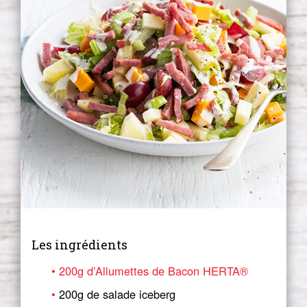
Les ingrédients
200g d’Allumettes de Bacon HERTA®
200g de salade iceberg