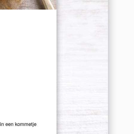
 in een kommetje