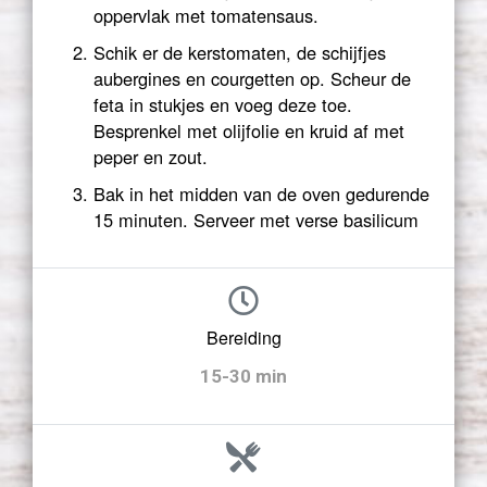
oppervlak met tomatensaus.
Schik er de kerstomaten, de schijfjes
aubergines en courgetten op. Scheur de
feta in stukjes en voeg deze toe.
Besprenkel met olijfolie en kruid af met
peper en zout.
Bak in het midden van de oven gedurende
15 minuten. Serveer met verse basilicum
Bereiding
15-30 min