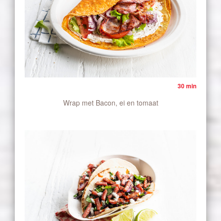
30 min
Wrap met Bacon, ei en tomaat