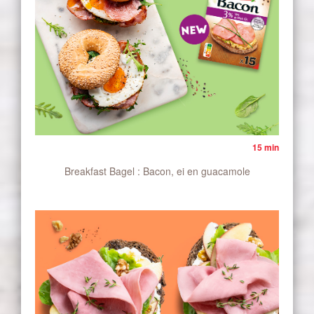
15 min
Breakfast Bagel : Bacon, ei en guacamole