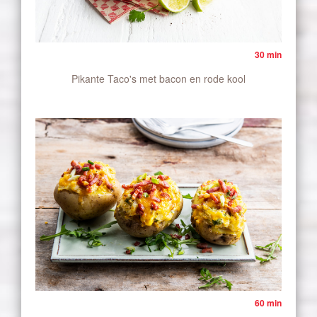
30 min
Pikante Taco's met bacon en rode kool
60 min