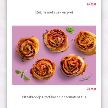
45 min
Quiche met spek en prei
30 min
Pizzabroodjes met bacon en tomatensaus