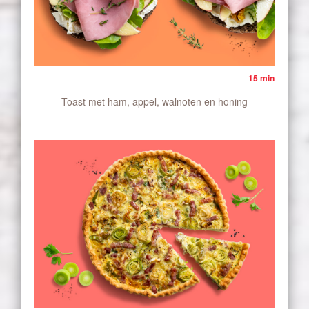
15 min
Toast met ham, appel, walnoten en honing