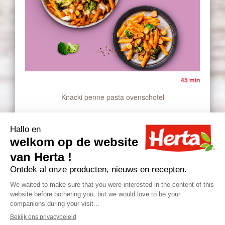
45 min
Knacki penne pasta ovenschotel