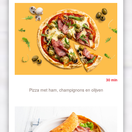
30 min
Pizza met ham, champignons en olijven