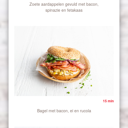
Zoete aardappelen gevuld met bacon,
spinazie en fetakaas
15 min
Bagel met bacon, ei en rucola